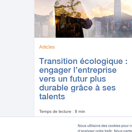
Articles
Transition écologique :
engager l’entreprise
vers un futur plus
durable grâce à ses
talents
Temps de lecture : 8 min
Nous utilisons des cookies pour n
d’analyser notre trafic. Nous part