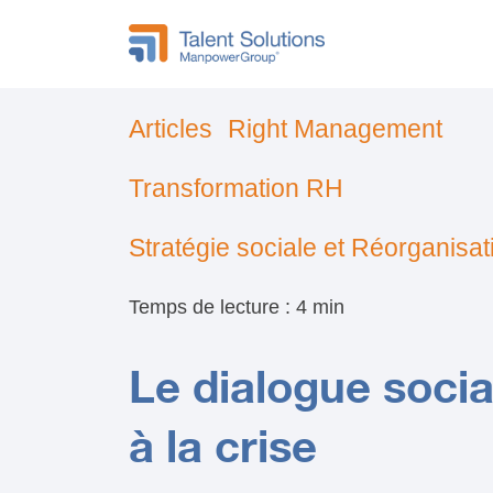
Articles
Right Management
Transformation RH
Stratégie sociale et Réorganisat
Temps de lecture : 4 min
Le dialogue socia
à la crise