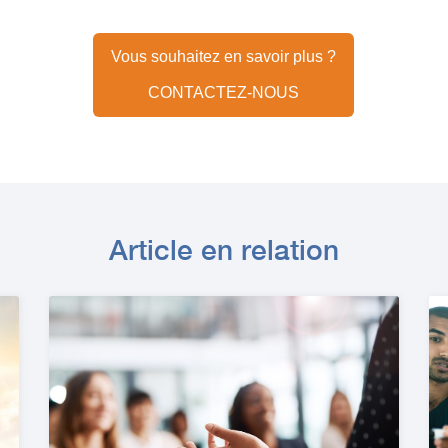
Vous souhaitez en savoir plus ?
CONTACTEZ-NOUS
Article en relation