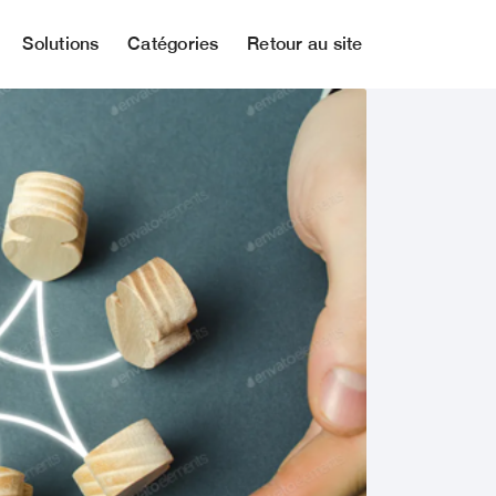
Solutions
Catégories
Retour au site