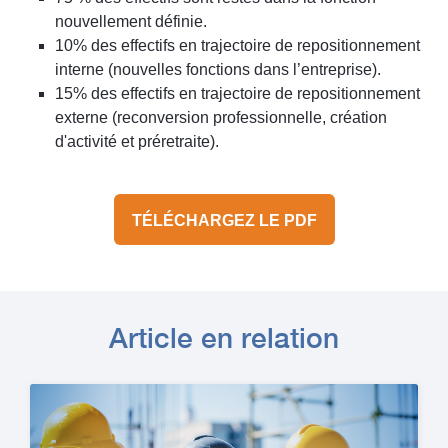
nouvellement définie.
10% des effectifs en trajectoire de repositionnement
interne (nouvelles fonctions dans l’entreprise).
15% des effectifs en trajectoire de repositionnement
externe (reconversion professionnelle, création
d'activité et préretraite).
TÉLÉCHARGEZ LE PDF
Article en relation