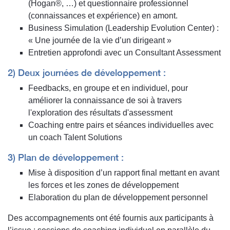
(Hogan®, …) et questionnaire professionnel
(connaissances et expérience) en amont.
Business Simulation (Leadership Evolution Center) :
« Une journée de la vie d’un dirigeant »
Entretien approfondi avec un Consultant Assessment
2) Deux journées de développement :
Feedbacks, en groupe et en individuel, pour
améliorer la connaissance de soi à travers
l'exploration des résultats d'assessment
Coaching entre pairs et séances individuelles avec
un coach Talent Solutions
3) Plan de développement :
Mise à disposition d’un rapport final mettant en avant
les forces et les zones de développement
Elaboration du plan de développement personnel
Des accompagnements ont été fournis aux participants à