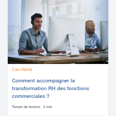
Cas clients
Comment accompagner la
transformation RH des fonctions
commerciales ?
Temps de lecture : 2 min