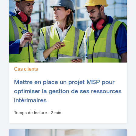
Cas clients
Mettre en place un projet MSP pour
optimiser la gestion de ses ressources
intérimaires
Temps de lecture : 2 min