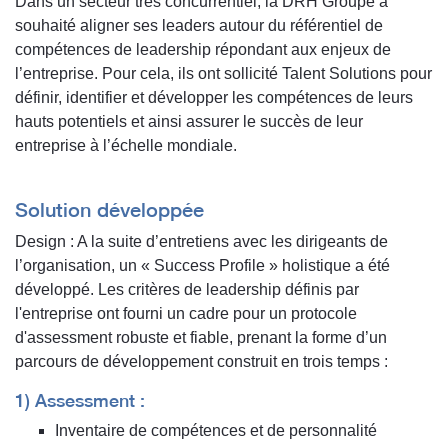
Dans un secteur très concurrentiel, la DRH Groupe a
souhaité aligner ses leaders autour du référentiel de
compétences de leadership répondant aux enjeux de
l’entreprise. Pour cela, ils ont sollicité Talent Solutions pour
définir, identifier et développer les compétences de leurs
hauts potentiels et ainsi assurer le succès de leur
entreprise à l’échelle mondiale.
Solution développée
Design : A la suite d’entretiens avec les dirigeants de
l’organisation, un « Success Profile » holistique a été
développé. Les critères de leadership définis par
l'entreprise ont fourni un cadre pour un protocole
d'assessment robuste et fiable, prenant la forme d’un
parcours de développement construit en trois temps :
1) Assessment :
Inventaire de compétences et de personnalité