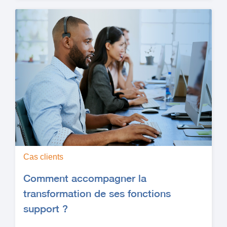
Cas clients
Comment accompagner la
transformation de ses fonctions
support ?