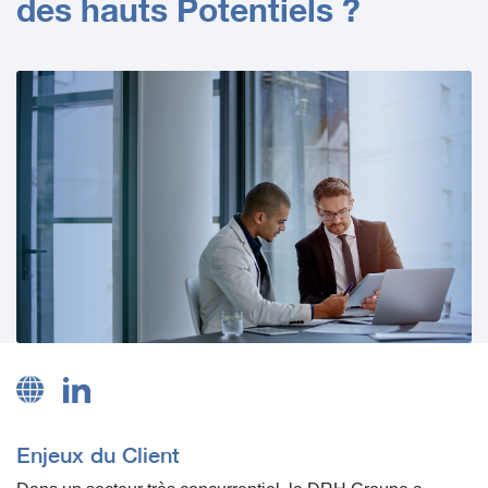
des hauts Potentiels ?
Enjeux du Client