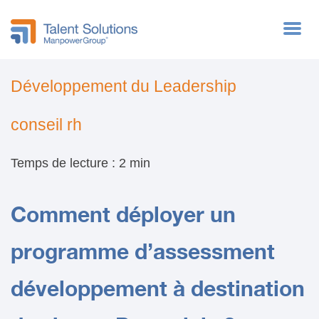
Cas clients
Développement du Leadership
conseil rh
Temps de lecture : 2 min
Comment déployer un
programme d’assessment
développement à destination