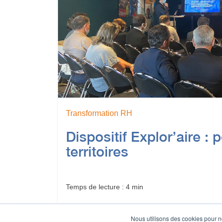
Transformation RH
Dispositif Explor’aire : 
territoires
Temps de lecture : 4 min
Nous utilisons des cookies pour n