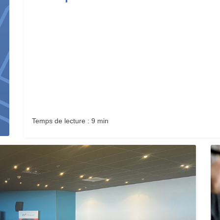
Temps de lecture : 9 min