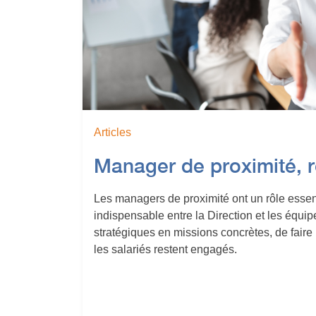
Articles
Manager de proximité, r
Les managers de proximité ont un rôle essent
indispensable entre la Direction et les équipe
stratégiques en missions concrètes, de faire
les salariés restent engagés.