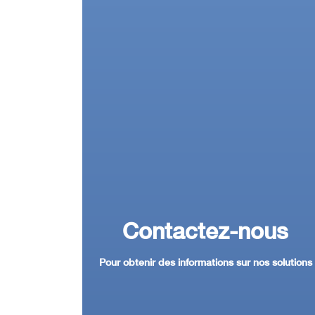
Contactez-nous
Pour obtenir des informations sur nos solutions