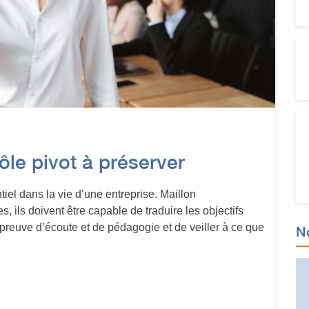
ôle pivot à préserver
iel dans la vie d’une entreprise. Maillon
s, ils doivent être capable de traduire les objectifs
 preuve d’écoute et de pédagogie et de veiller à ce que
N