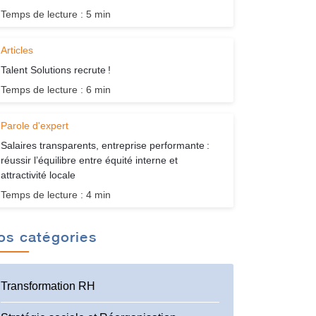
Temps de lecture : 5 min
Articles
Talent Solutions recrute !
Temps de lecture : 6 min
Parole d'expert
Salaires transparents, entreprise performante :
réussir l’équilibre entre équité interne et
attractivité locale
Temps de lecture : 4 min
os catégories
Transformation RH