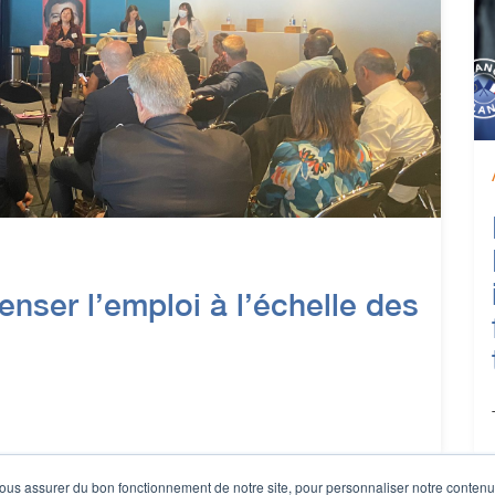
penser l’emploi à l’échelle des
ous assurer du bon fonctionnement de notre site, pour personnaliser notre contenu e