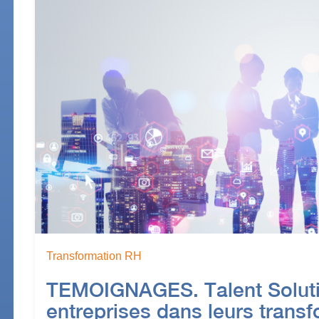
Transformation RH
TEMOIGNAGES. Talent Solut
entreprises dans leurs trans