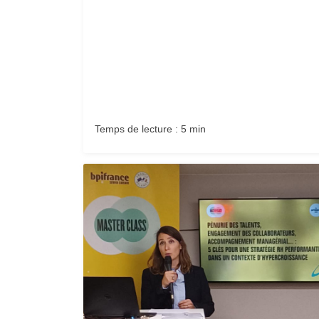
Temps de lecture : 5 min