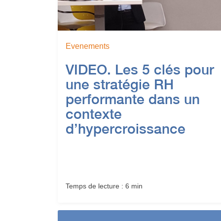
Evenements
VIDEO. Les 5 clés pour
une stratégie RH
performante dans un
contexte
d’hypercroissance
Temps de lecture : 6 min