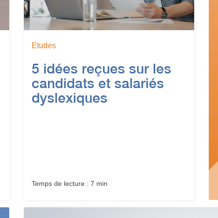
Etudes
5 idées reçues sur les
candidats et salariés
dyslexiques
Temps de lecture : 7 min