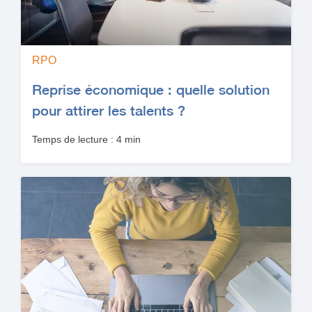
RPO
Reprise économique : quelle solution
pour attirer les talents ?
Temps de lecture : 4 min