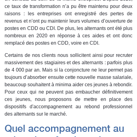
ce taux de transformation n’a pu être maintenu pour deux
raisons : les entreprises ont enregistré des pertes de
revenus et n’ont pu maintenir leurs volumes d’ouverture de
postes en CDD ou CDI. De plus, les alternants ont été plus
nombreux en 2020 en réponse à ces aides et ont donc
remplacé des postes en CDD, voire en CDI.
Certains de nos clients nous sollicitent ainsi pour recruter
massivement des stagiaires et des alternants : parfois plus
de 4 000 par an. Mais si la conjoncture ne leur permet pas
toujours d’absorber ensuite cette nouvelle masse salariale,
beaucoup souhaitent à minima aider ces jeunes à rebondir.
Pour ceux qui ne peuvent pas embaucher définitivement
ces jeunes, nous proposons de mettre en place des
dispositifs d'accompagnement au rebond professionnel
des alternants sur le marché.
Quel accompagnement au