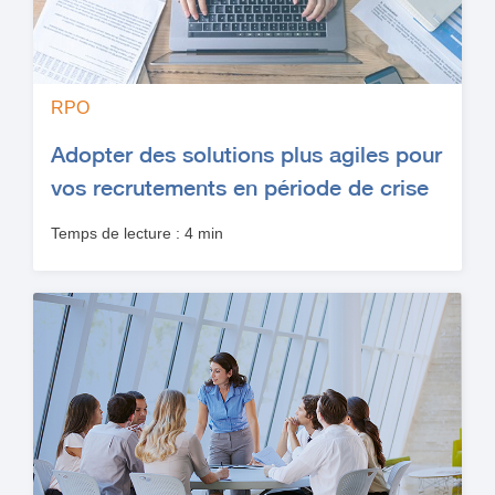
RPO
Adopter des solutions plus agiles pour
vos recrutements en période de crise
Temps de lecture : 4 min