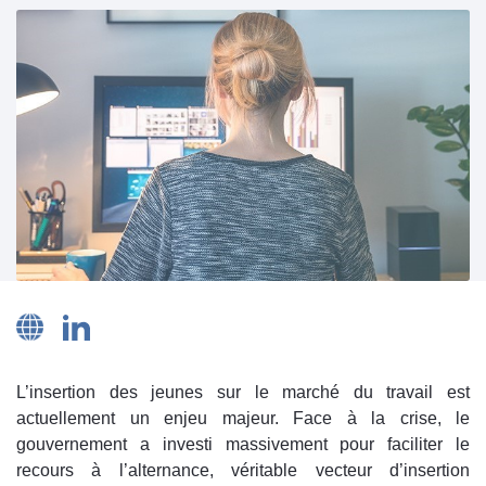
L’insertion des jeunes sur le marché du travail est
actuellement un enjeu majeur. Face à la crise, le
gouvernement a investi massivement pour faciliter le
recours à l’alternance, véritable vecteur d’insertion