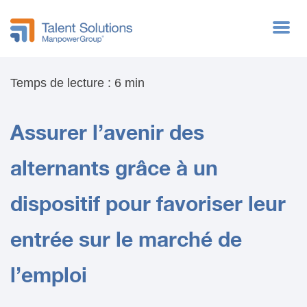
RPO
Articles
Temps de lecture : 6 min
Assurer l’avenir des
alternants grâce à un
dispositif pour favoriser leur
entrée sur le marché de
l’emploi