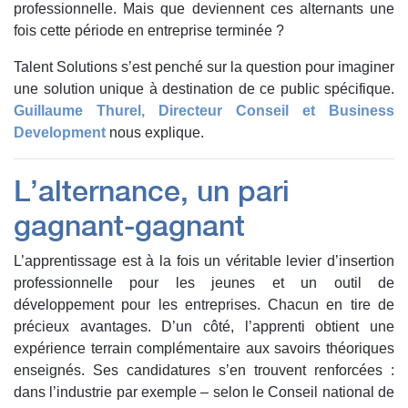
professionnelle. Mais que deviennent ces alternants une
fois cette période en entreprise terminée ?
Talent Solutions s’est penché sur la question pour imaginer
une solution unique à destination de ce public spécifique.
Guillaume Thurel, Directeur Conseil et Business
Development
nous explique.
L’alternance, un pari
gagnant-gagnant
L’apprentissage est à la fois un véritable levier d’insertion
professionnelle pour les jeunes et un outil de
développement pour les entreprises. Chacun en tire de
précieux avantages. D’un côté, l’apprenti obtient une
expérience terrain complémentaire aux savoirs théoriques
enseignés. Ses candidatures s’en trouvent renforcées :
dans l’industrie par exemple – selon
le Conseil national de