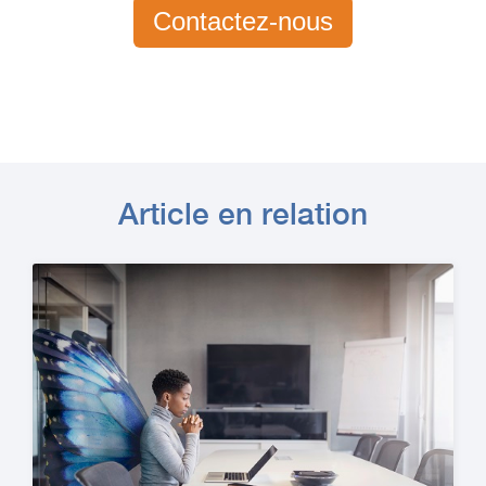
Contactez-nous
Article en relation