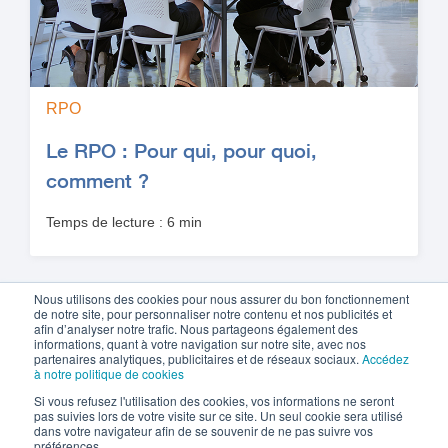
RPO
Le RPO : Pour qui, pour quoi,
comment ?
Temps de lecture : 6 min
Nous utilisons des cookies pour nous assurer du bon fonctionnement
de notre site, pour personnaliser notre contenu et nos publicités et
Retour au blog
afin d’analyser notre trafic. Nous partageons également des
informations, quant à votre navigation sur notre site, avec nos
partenaires analytiques, publicitaires et de réseaux sociaux.
Accédez
à notre politique de cookies
Si vous refusez l'utilisation des cookies, vos informations ne seront
pas suivies lors de votre visite sur ce site. Un seul cookie sera utilisé
dans votre navigateur afin de se souvenir de ne pas suivre vos
Politique de cookies
préférences.