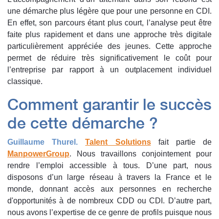
une démarche plus légère que pour une personne en CDI.
En effet, son parcours étant plus court, l’analyse peut être
faite plus rapidement et dans une approche très digitale
particulièrement appréciée des jeunes. Cette approche
permet de réduire très significativement le coût pour
l’entreprise par rapport à un outplacement individuel
classique.
Comment garantir le succès
de cette démarche ?
Guill
aume Thurel.
Talent Solutions
fait partie de
ManpowerGroup
. Nous travaillons conjointement pour
rendre l’emploi accessible à tous. D’une part, nous
disposons d’un large réseau à travers la France et le
monde, donnant accès aux personnes en recherche
d'opportunités à de nombreux CDD ou CDI. D’autre part,
nous avons l’expertise de ce genre de profils puisque nous