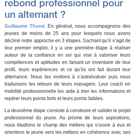
rebond professionnel pour
un alternant ?
Guillaume Thurel.
En général, nous accompagnons des
jeunes de moins de 25 ans pour lesquels nous avons
décliné notre approche en 3 étapes. Sachant qu’il s’agit de
leur premier emploi, il y a une première étape à réaliser
autour de la confiance en soi qui vise à valoriser leurs
compétences et aptitudes en faisant un inventaire de leur
profil, leurs expériences et ce qu’ils ont fait durant leur
alternance. Nous les invitons à s’autoévaluer puis nous
traduisons les retours de leurs managers. Leur coach en
mobilité professionnelle les aide à trier les informations et
repérer leurs points forts et leurs points faibles.
La deuxième étape consiste à construire et valider le projet
professionnel du jeune. Au prisme de leurs aspirations,
nous étudions le champ des métiers qui s'ouvre à eux et
orientons le jeune vers les métiers en cohérence avec ses