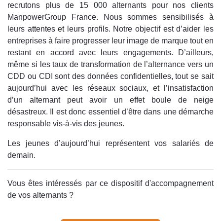
recrutons plus de 15 000 alternants pour nos clients
ManpowerGroup France. Nous sommes sensibilisés à
leurs attentes et leurs profils. Notre objectif est d’aider les
entreprises à faire progresser leur image de marque tout en
restant en accord avec leurs engagements. D’ailleurs,
même si les taux de transformation de l’alternance vers un
CDD ou CDI sont des données confidentielles, tout se sait
aujourd’hui avec les réseaux sociaux, et l’insatisfaction
d’un alternant peut avoir un effet boule de neige
désastreux. Il est donc essentiel d’être dans une démarche
responsable vis-à-vis des jeunes.
Les jeunes d’aujourd’hui représentent vos salariés de
demain.
Vous êtes intéressés par ce dispositif d'accompagnement
de vos alternants ?