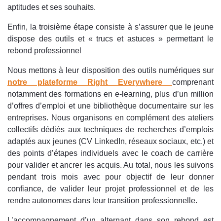
aptitudes et ses souhaits.
Enfin, la troisième étape consiste à s’assurer que le jeune
dispose des outils et « trucs et astuces » permettant le
rebond professionnel
Nous mettons à leur disposition des outils numériques sur
notre plateforme Right Everywhere
comprenant
notamment des formations en e-learning, plus d’un million
d’offres d’emploi et une bibliothèque documentaire sur les
entreprises. Nous organisons en complément des ateliers
collectifs dédiés aux techniques de recherches d’emplois
adaptés aux jeunes (CV LinkedIn, réseaux sociaux, etc.) et
des points d’étapes individuels avec le coach de carrière
pour valider et ancrer les acquis. Au total, nous les suivons
pendant trois mois avec pour objectif de leur donner
confiance, de valider leur projet professionnel et de les
rendre autonomes dans leur transition professionnelle.
L’accompagnement d’un alternant dans son rebond est