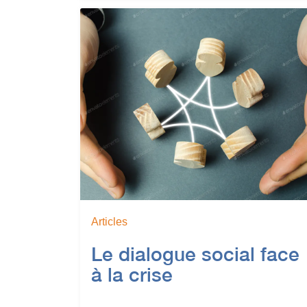
Articles
Le dialogue social face
à la crise