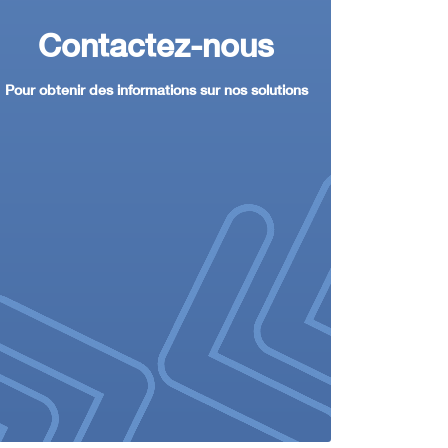
Contactez-nous
Pour obtenir des informations sur nos solutions