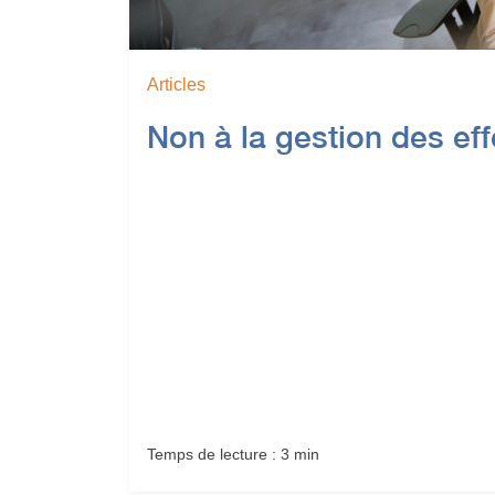
Articles
Non à la gestion des effe
Temps de lecture : 3 min