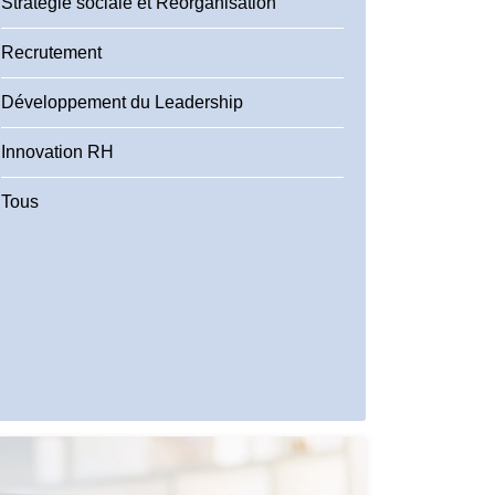
Stratégie sociale et Réorganisation
Recrutement
Développement du Leadership
Innovation RH
Tous