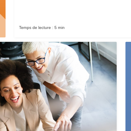
Temps de lecture : 5 min