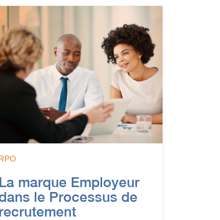
RPO
La marque Employeur
dans le Processus de
recrutement