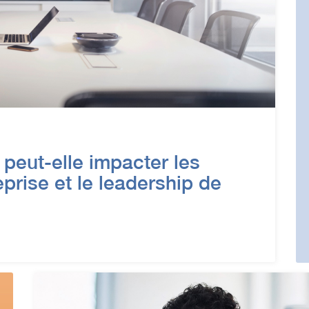
e peut-elle impacter les
rise et le leadership de