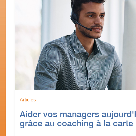
Articles
Aider vos managers aujourd'
grâce au coaching à la carte