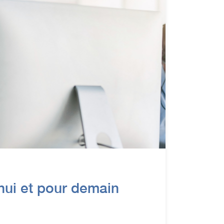
hui et pour demain