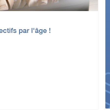
ctifs par l'âge !